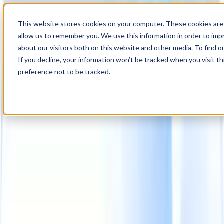
18
Day
:
This website stores cookies on your computer. These cookies are 
23
HR
:
allow us to remember you. We use this information in order to im
33
Min
about our visitors both on this website and other media. To find o
:
If you decline, your information won’t be tracked when you visit t
19
Sec
preference not to be tracked.