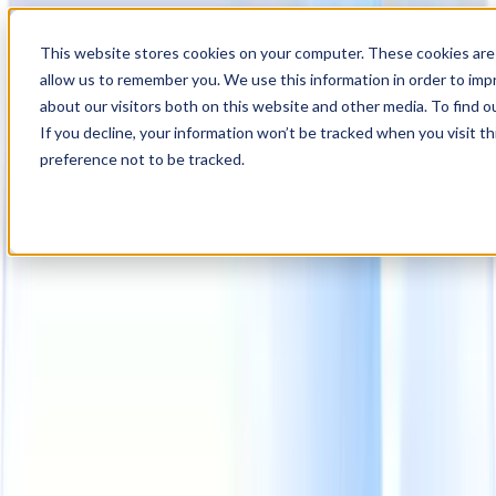
17
Day
:
This website stores cookies on your computer. These cookies are 
17
HR
:
allow us to remember you. We use this information in order to im
34
Min
about our visitors both on this website and other media. To find o
:
If you decline, your information won’t be tracked when you visit t
08
Sec
preference not to be tracked.