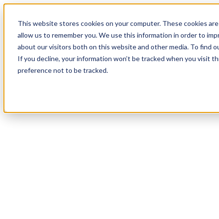
19
Day
:
This website stores cookies on your computer. These cookies are 
18
HR
:
allow us to remember you. We use this information in order to im
09
Min
about our visitors both on this website and other media. To find o
:
If you decline, your information won’t be tracked when you visit t
27
Sec
preference not to be tracked.