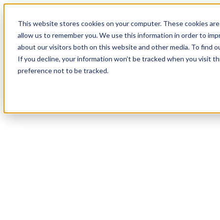
19
Day
:
This website stores cookies on your computer. These cookies are 
16
HR
:
allow us to remember you. We use this information in order to im
06
Min
about our visitors both on this website and other media. To find o
:
If you decline, your information won’t be tracked when you visit t
53
Sec
preference not to be tracked.