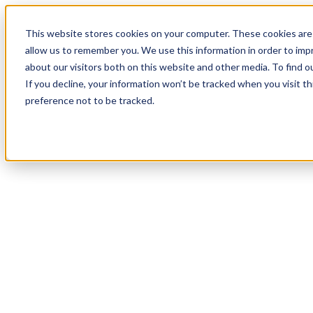
16
Day
:
This website stores cookies on your computer. These cookies are 
12
HR
:
allow us to remember you. We use this information in order to im
30
Min
about our visitors both on this website and other media. To find o
:
If you decline, your information won’t be tracked when you visit t
52
Sec
preference not to be tracked.