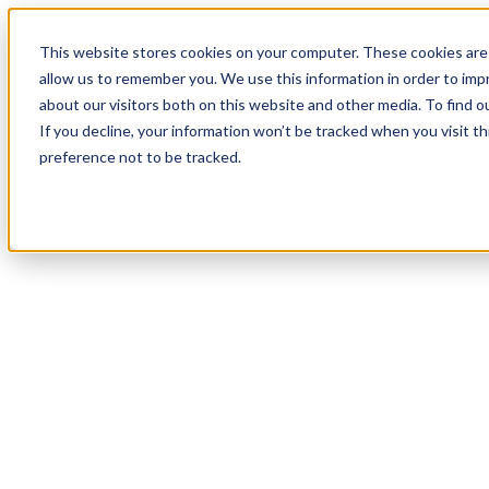
17
Day
:
This website stores cookies on your computer. These cookies are 
19
HR
:
allow us to remember you. We use this information in order to im
18
Min
about our visitors both on this website and other media. To find o
:
If you decline, your information won’t be tracked when you visit t
21
Sec
preference not to be tracked.