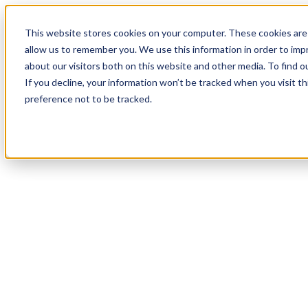
17
Day
:
This website stores cookies on your computer. These cookies are 
20
HR
:
allow us to remember you. We use this information in order to im
46
Min
about our visitors both on this website and other media. To find o
:
If you decline, your information won’t be tracked when you visit t
55
Sec
preference not to be tracked.