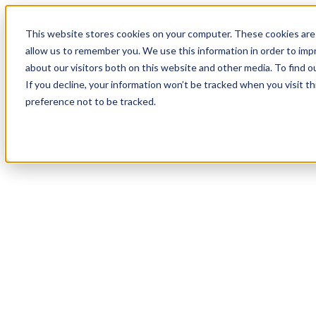
19
Day
:
This website stores cookies on your computer. These cookies are 
21
HR
:
allow us to remember you. We use this information in order to im
25
Min
about our visitors both on this website and other media. To find o
:
If you decline, your information won’t be tracked when you visit t
42
Sec
preference not to be tracked.