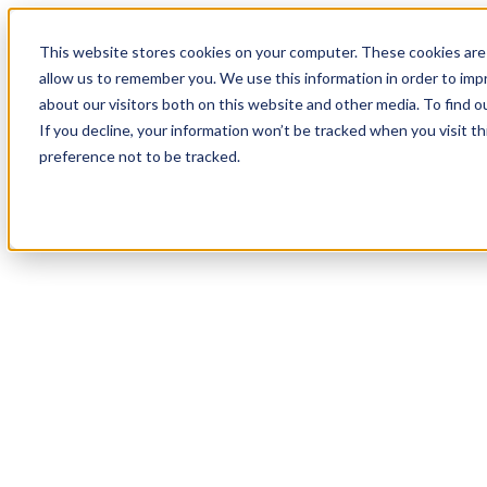
17
Day
:
This website stores cookies on your computer. These cookies are 
06
HR
:
allow us to remember you. We use this information in order to im
15
Min
about our visitors both on this website and other media. To find o
:
If you decline, your information won’t be tracked when you visit t
40
Sec
preference not to be tracked.