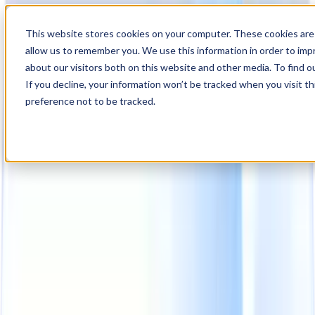
20
Day
:
This website stores cookies on your computer. These cookies are 
06
HR
:
allow us to remember you. We use this information in order to im
29
Min
about our visitors both on this website and other media. To find o
:
If you decline, your information won’t be tracked when you visit t
59
Sec
preference not to be tracked.