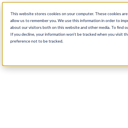
16
Day
:
This website stores cookies on your computer. These cookies are 
11
HR
:
allow us to remember you. We use this information in order to im
56
Min
about our visitors both on this website and other media. To find o
:
If you decline, your information won’t be tracked when you visit t
27
Sec
preference not to be tracked.