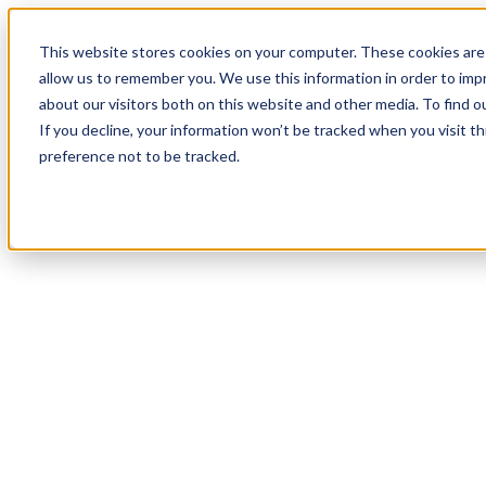
17
Day
:
This website stores cookies on your computer. These cookies are 
04
HR
:
allow us to remember you. We use this information in order to im
00
Min
about our visitors both on this website and other media. To find o
:
If you decline, your information won’t be tracked when you visit t
40
Sec
preference not to be tracked.