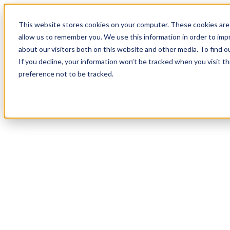
17
Day
:
This website stores cookies on your computer. These cookies are 
06
HR
:
allow us to remember you. We use this information in order to im
26
Min
about our visitors both on this website and other media. To find o
:
If you decline, your information won’t be tracked when you visit t
11
Sec
preference not to be tracked.