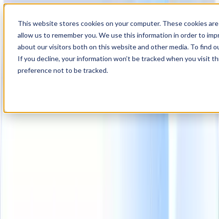
19
Day
:
This website stores cookies on your computer. These cookies are 
00
HR
:
allow us to remember you. We use this information in order to im
02
Min
about our visitors both on this website and other media. To find o
:
If you decline, your information won’t be tracked when you visit t
09
Sec
preference not to be tracked.