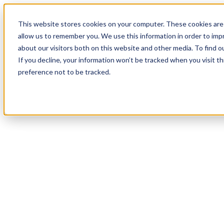
18
Day
:
This website stores cookies on your computer. These cookies are 
05
HR
:
allow us to remember you. We use this information in order to im
51
Min
about our visitors both on this website and other media. To find o
:
If you decline, your information won’t be tracked when you visit t
13
Sec
preference not to be tracked.