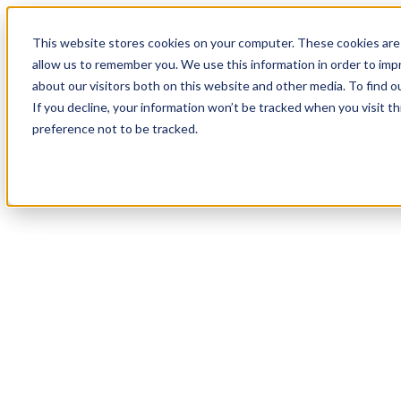
17
Day
:
This website stores cookies on your computer. These cookies are 
05
HR
:
allow us to remember you. We use this information in order to im
57
Min
about our visitors both on this website and other media. To find o
:
If you decline, your information won’t be tracked when you visit t
10
Sec
preference not to be tracked.