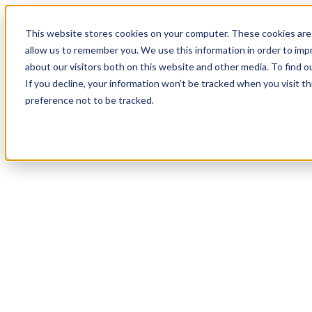
20
Day
:
This website stores cookies on your computer. These cookies are 
02
HR
:
allow us to remember you. We use this information in order to im
32
Min
about our visitors both on this website and other media. To find o
:
If you decline, your information won’t be tracked when you visit t
48
Sec
preference not to be tracked.