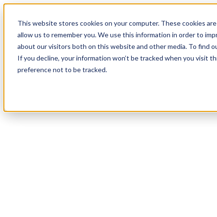
18
Day
:
This website stores cookies on your computer. These cookies are 
20
HR
:
allow us to remember you. We use this information in order to im
43
Min
about our visitors both on this website and other media. To find o
:
If you decline, your information won’t be tracked when you visit t
29
Sec
preference not to be tracked.