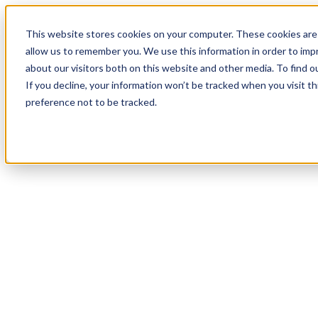
19
Day
:
This website stores cookies on your computer. These cookies are 
23
HR
:
allow us to remember you. We use this information in order to im
02
Min
about our visitors both on this website and other media. To find o
:
If you decline, your information won’t be tracked when you visit t
28
Sec
preference not to be tracked.