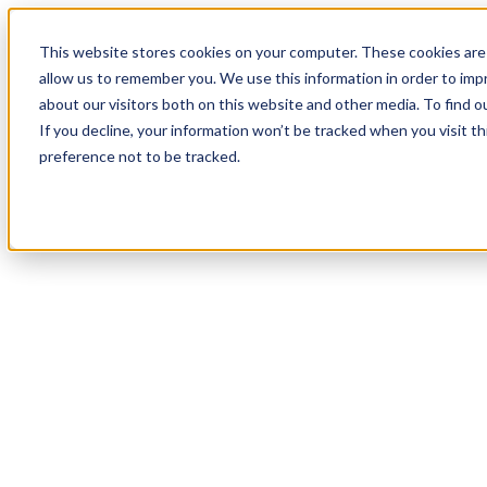
19
Day
:
This website stores cookies on your computer. These cookies are 
23
HR
:
allow us to remember you. We use this information in order to im
11
Min
about our visitors both on this website and other media. To find o
:
If you decline, your information won’t be tracked when you visit t
08
Sec
preference not to be tracked.