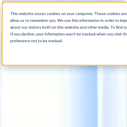
19
Day
:
This website stores cookies on your computer. These cookies are 
23
HR
:
allow us to remember you. We use this information in order to im
38
Min
about our visitors both on this website and other media. To find o
:
If you decline, your information won’t be tracked when you visit t
49
Sec
preference not to be tracked.