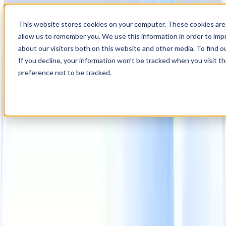
18
Day
:
This website stores cookies on your computer. These cookies are 
20
HR
:
allow us to remember you. We use this information in order to im
04
Min
about our visitors both on this website and other media. To find o
:
If you decline, your information won’t be tracked when you visit t
59
Sec
preference not to be tracked.