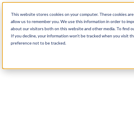
17
Day
:
This website stores cookies on your computer. These cookies are 
01
HR
:
allow us to remember you. We use this information in order to im
21
Min
about our visitors both on this website and other media. To find o
:
If you decline, your information won’t be tracked when you visit t
09
Sec
preference not to be tracked.