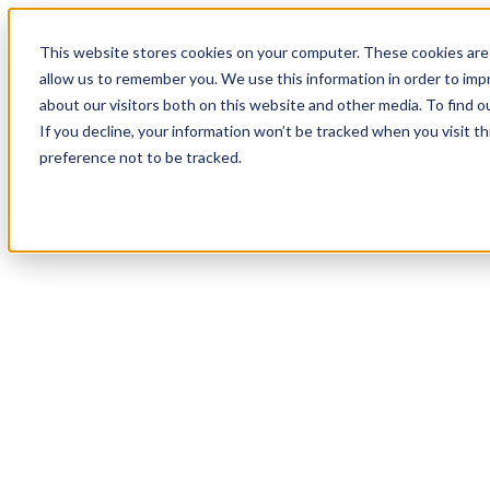
18
Day
:
This website stores cookies on your computer. These cookies are 
00
HR
:
allow us to remember you. We use this information in order to im
19
Min
about our visitors both on this website and other media. To find o
:
If you decline, your information won’t be tracked when you visit t
37
Sec
preference not to be tracked.