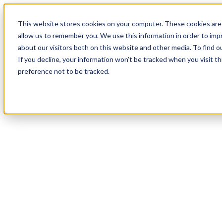
19
Day
:
This website stores cookies on your computer. These cookies are 
05
HR
:
allow us to remember you. We use this information in order to im
24
Min
about our visitors both on this website and other media. To find o
:
If you decline, your information won’t be tracked when you visit t
19
Sec
preference not to be tracked.