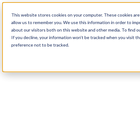
17
Day
:
This website stores cookies on your computer. These cookies are 
11
HR
:
allow us to remember you. We use this information in order to im
52
Min
about our visitors both on this website and other media. To find o
:
If you decline, your information won’t be tracked when you visit t
36
Sec
preference not to be tracked.