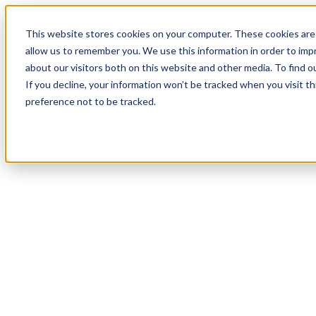
18
Day
:
This website stores cookies on your computer. These cookies are 
19
HR
:
allow us to remember you. We use this information in order to im
00
Min
about our visitors both on this website and other media. To find o
:
If you decline, your information won’t be tracked when you visit t
16
Sec
preference not to be tracked.