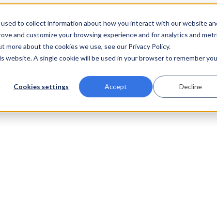
used to collect information about how you interact with our website an
prove and customize your browsing experience and for analytics and metr
ut more about the cookies we use, see our Privacy Policy.
his website. A single cookie will be used in your browser to remember you
Cookies settings
Accept
Decline