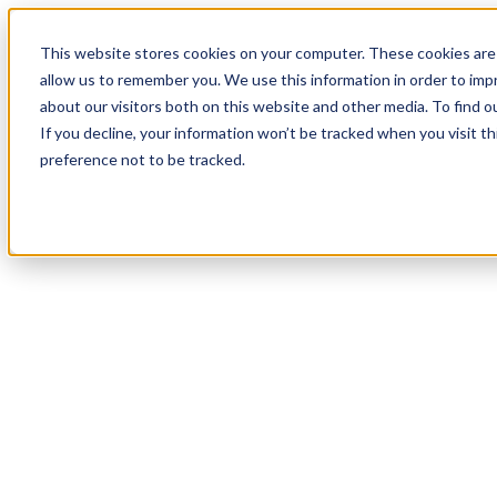
19
Day
:
This website stores cookies on your computer. These cookies are 
02
HR
:
allow us to remember you. We use this information in order to im
29
Min
about our visitors both on this website and other media. To find o
:
If you decline, your information won’t be tracked when you visit t
46
Sec
preference not to be tracked.