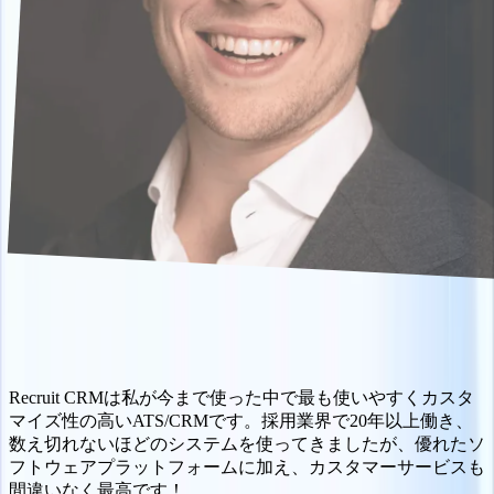
Paul Diaz (Washington DC)
Founder- Hire Power Consulting
Recruit
CRMは私が今まで使った中で最も使いやすくカスタ
マイズ性の高いATS/CRMです。採用業界で20年以上働き、
数え切れないほどのシステムを使ってきましたが、優れたソ
フトウェアプラットフォームに加え、カスタマーサービスも
間違いなく最高です！