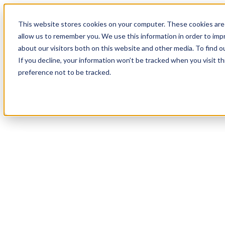
18
Day
:
This website stores cookies on your computer. These cookies are 
03
HR
:
allow us to remember you. We use this information in order to im
30
Min
about our visitors both on this website and other media. To find o
:
If you decline, your information won’t be tracked when you visit t
17
Sec
preference not to be tracked.