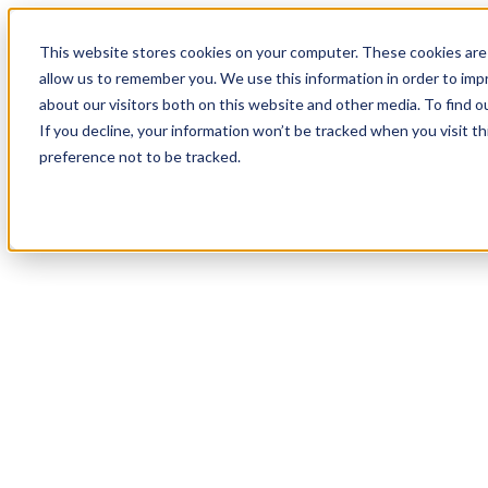
19
Day
:
This website stores cookies on your computer. These cookies are 
02
HR
:
allow us to remember you. We use this information in order to im
57
Min
about our visitors both on this website and other media. To find o
:
If you decline, your information won’t be tracked when you visit t
37
Sec
preference not to be tracked.