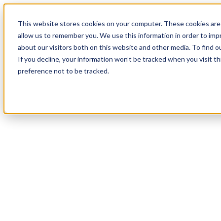
20
Day
:
This website stores cookies on your computer. These cookies are 
13
HR
:
allow us to remember you. We use this information in order to im
07
Min
about our visitors both on this website and other media. To find o
:
If you decline, your information won’t be tracked when you visit t
53
Sec
preference not to be tracked.