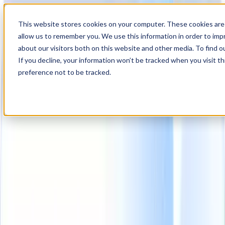
17
Day
:
This website stores cookies on your computer. These cookies are 
01
HR
:
allow us to remember you. We use this information in order to im
49
Min
about our visitors both on this website and other media. To find o
:
If you decline, your information won’t be tracked when you visit t
40
Sec
preference not to be tracked.