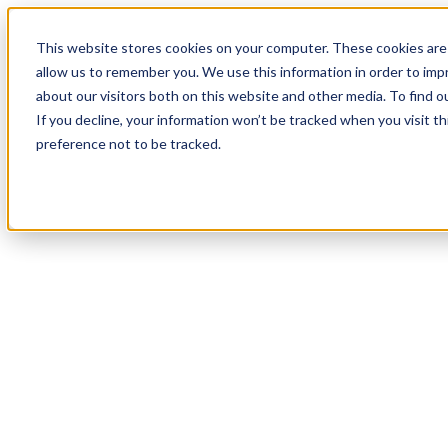
18
Day
:
This website stores cookies on your computer. These cookies are 
00
HR
:
allow us to remember you. We use this information in order to im
13
Min
about our visitors both on this website and other media. To find o
:
If you decline, your information won’t be tracked when you visit t
48
Sec
preference not to be tracked.