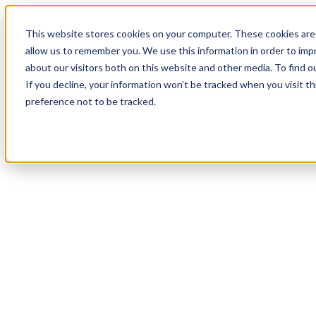
17
Day
:
This website stores cookies on your computer. These cookies are 
12
HR
:
allow us to remember you. We use this information in order to im
33
Min
about our visitors both on this website and other media. To find o
:
If you decline, your information won’t be tracked when you visit t
21
Sec
preference not to be tracked.