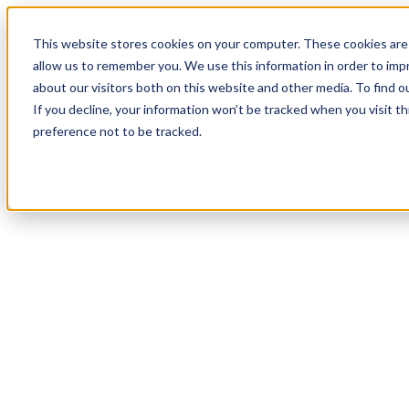
19
Day
:
This website stores cookies on your computer. These cookies are 
15
HR
:
allow us to remember you. We use this information in order to im
08
Min
about our visitors both on this website and other media. To find o
:
If you decline, your information won’t be tracked when you visit t
36
Sec
preference not to be tracked.