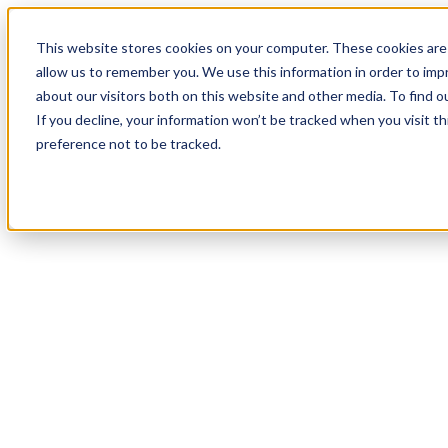
15
Day
:
This website stores cookies on your computer. These cookies are 
23
HR
:
allow us to remember you. We use this information in order to im
55
Min
about our visitors both on this website and other media. To find o
:
If you decline, your information won’t be tracked when you visit t
07
Sec
preference not to be tracked.