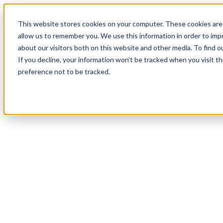
17
Day
:
This website stores cookies on your computer. These cookies are 
03
HR
:
allow us to remember you. We use this information in order to im
47
Min
about our visitors both on this website and other media. To find o
:
If you decline, your information won’t be tracked when you visit t
08
Sec
preference not to be tracked.