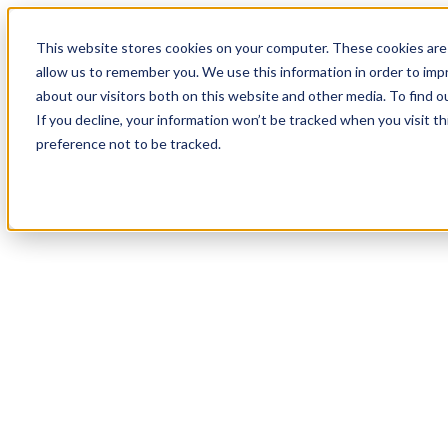
17
Day
:
This website stores cookies on your computer. These cookies are 
01
HR
:
allow us to remember you. We use this information in order to im
44
Min
about our visitors both on this website and other media. To find o
:
If you decline, your information won’t be tracked when you visit t
47
Sec
preference not to be tracked.