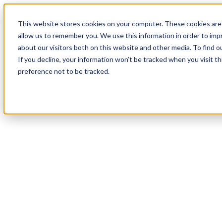
18
Day
:
This website stores cookies on your computer. These cookies are 
05
HR
:
allow us to remember you. We use this information in order to im
51
Min
about our visitors both on this website and other media. To find o
:
If you decline, your information won’t be tracked when you visit t
32
Sec
preference not to be tracked.