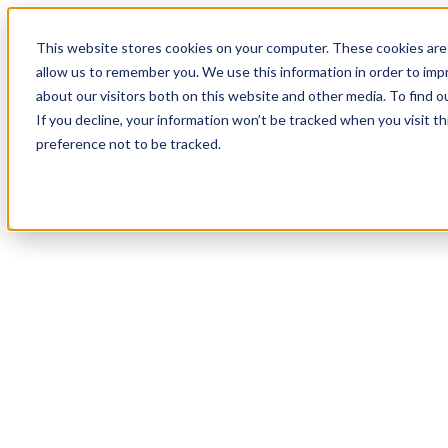
16
Day
:
This website stores cookies on your computer. These cookies are 
05
HR
:
allow us to remember you. We use this information in order to im
53
Min
about our visitors both on this website and other media. To find o
:
If you decline, your information won’t be tracked when you visit t
01
Sec
preference not to be tracked.