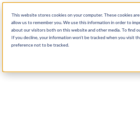
16
Day
:
This website stores cookies on your computer. These cookies are 
05
HR
:
allow us to remember you. We use this information in order to im
29
Min
about our visitors both on this website and other media. To find o
:
If you decline, your information won’t be tracked when you visit t
07
Sec
preference not to be tracked.