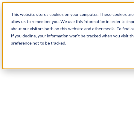
16
Day
:
This website stores cookies on your computer. These cookies are 
23
HR
:
allow us to remember you. We use this information in order to im
38
Min
about our visitors both on this website and other media. To find o
:
If you decline, your information won’t be tracked when you visit t
23
Sec
preference not to be tracked.