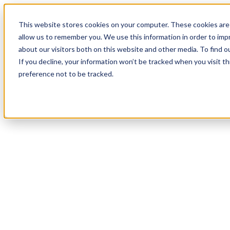
19
Day
:
This website stores cookies on your computer. These cookies are 
18
HR
:
allow us to remember you. We use this information in order to im
41
Min
about our visitors both on this website and other media. To find o
:
If you decline, your information won’t be tracked when you visit t
33
Sec
preference not to be tracked.