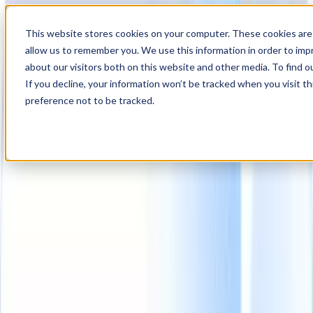
18
Day
:
This website stores cookies on your computer. These cookies are 
18
HR
:
allow us to remember you. We use this information in order to im
03
Min
about our visitors both on this website and other media. To find o
:
If you decline, your information won’t be tracked when you visit t
22
Sec
preference not to be tracked.