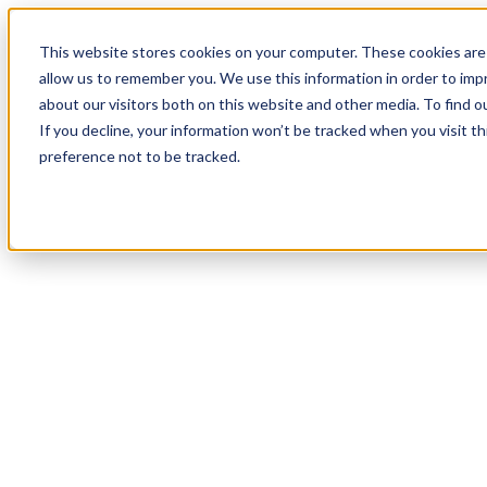
18
Day
:
This website stores cookies on your computer. These cookies are 
05
HR
:
allow us to remember you. We use this information in order to im
44
Min
about our visitors both on this website and other media. To find o
:
If you decline, your information won’t be tracked when you visit t
41
Sec
preference not to be tracked.