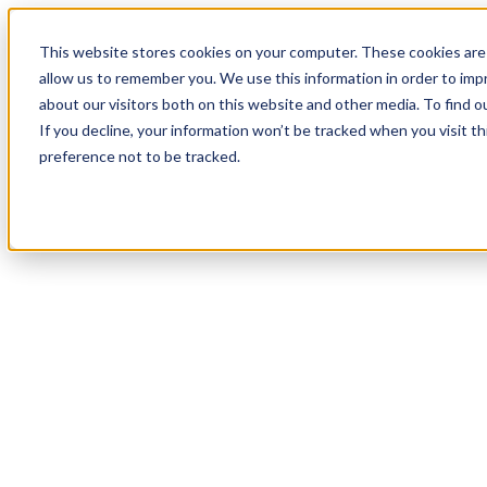
19
Day
:
This website stores cookies on your computer. These cookies are 
02
HR
:
allow us to remember you. We use this information in order to im
04
Min
about our visitors both on this website and other media. To find o
:
If you decline, your information won’t be tracked when you visit t
41
Sec
preference not to be tracked.