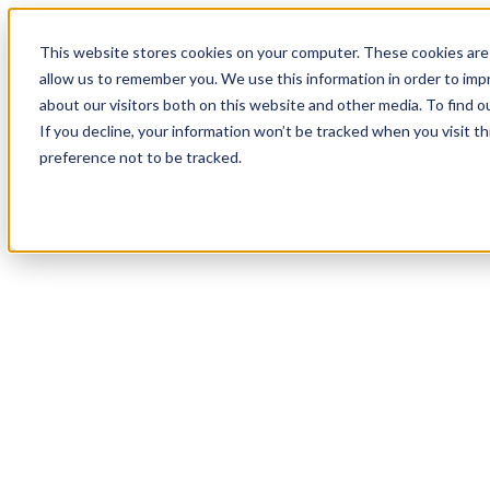
15
Day
:
This website stores cookies on your computer. These cookies are 
21
HR
:
allow us to remember you. We use this information in order to im
03
Min
about our visitors both on this website and other media. To find o
:
If you decline, your information won’t be tracked when you visit t
12
Sec
preference not to be tracked.