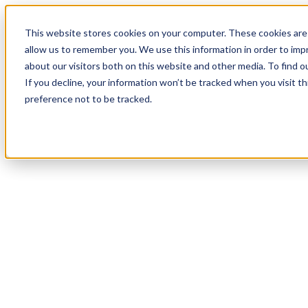
17
Day
:
This website stores cookies on your computer. These cookies are 
21
HR
:
allow us to remember you. We use this information in order to im
59
Min
about our visitors both on this website and other media. To find o
:
If you decline, your information won’t be tracked when you visit t
17
Sec
preference not to be tracked.